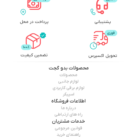
پشتیبانی
پرداخت در محل
تضمین کیفیت
تحویل اکسپرس
محصولات
بدو گجت
محصولات
لوازم جانبی
لوازم برقی کاربردی
اسپیکر
اطلاعات فروشگاه
درباره ما
راه های ارتباطی
خدمات مشتریان
قوانین مرجوعی
راهنمای خرید